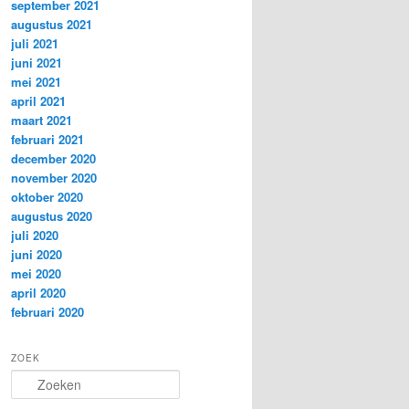
september 2021
augustus 2021
juli 2021
juni 2021
mei 2021
april 2021
maart 2021
februari 2021
december 2020
november 2020
oktober 2020
augustus 2020
juli 2020
juni 2020
mei 2020
april 2020
februari 2020
ZOEK
Z
o