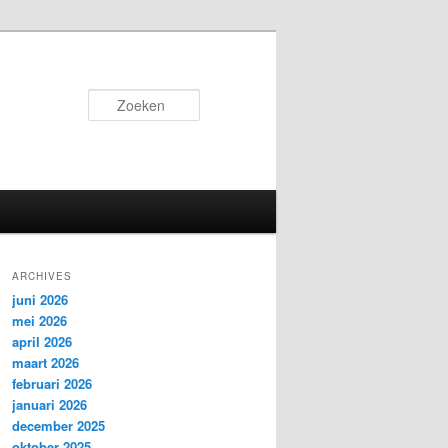
Zoeken
ARCHIVES
juni 2026
mei 2026
april 2026
maart 2026
februari 2026
januari 2026
december 2025
oktober 2025