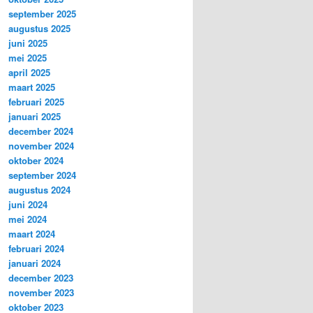
september 2025
augustus 2025
juni 2025
mei 2025
april 2025
maart 2025
februari 2025
januari 2025
december 2024
november 2024
oktober 2024
september 2024
augustus 2024
juni 2024
mei 2024
maart 2024
februari 2024
januari 2024
december 2023
november 2023
oktober 2023