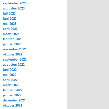
september 2023
augustus 2023
juli 2023
juni 2023
mei 2023
april 2023
maart 2023
februari 2023
januari 2023
november 2022
oktober 2022
september 2022
augustus 2022
juni 2022
mei 2022
april 2022
maart 2022
februari 2022
januari 2022
december 2021
oktober 2021