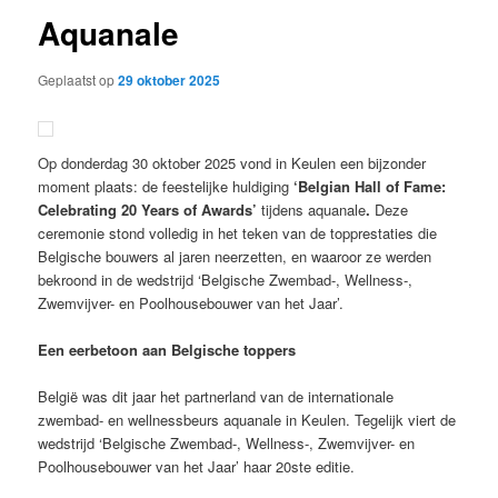
Aquanale
Geplaatst op
29 oktober 2025
Op donderdag 30 oktober 2025 vond in Keulen een bijzonder
moment plaats: de feestelijke huldiging
‘Belgian Hall of Fame:
Celebrating 20 Years of Awards’
tijdens aquanale
.
Deze
ceremonie stond volledig in het teken van de topprestaties die
Belgische bouwers al jaren neerzetten, en waaroor ze werden
bekroond in de wedstrijd ‘Belgische Zwembad-, Wellness-,
Zwemvijver- en Poolhousebouwer van het Jaar’.
Een eerbetoon aan Belgische toppers
België was dit jaar het partnerland van de internationale
zwembad- en wellnessbeurs aquanale in Keulen. Tegelijk viert de
wedstrijd ‘Belgische Zwembad-, Wellness-, Zwemvijver- en
Poolhousebouwer van het Jaar’ haar 20ste editie.