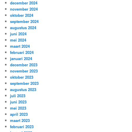
december 2024
november 2024
oktober 2024
september 2024
augustus 2024
juni 2024
mei 2024
maart 2024
februari 2024
januari 2024
december 2023
november 2023
oktober 2023
september 2023
augustus 2023
juli 2023
juni 2023
mei 2023
april 2023
maart 2023
februari 2023