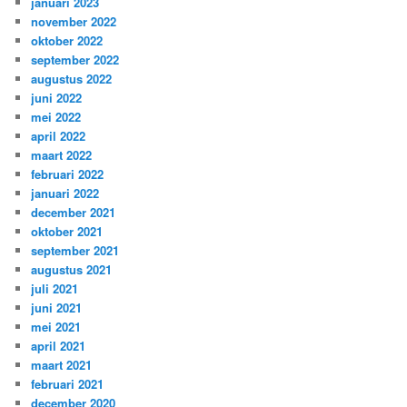
januari 2023
november 2022
oktober 2022
september 2022
augustus 2022
juni 2022
mei 2022
april 2022
maart 2022
februari 2022
januari 2022
december 2021
oktober 2021
september 2021
augustus 2021
juli 2021
juni 2021
mei 2021
april 2021
maart 2021
februari 2021
december 2020