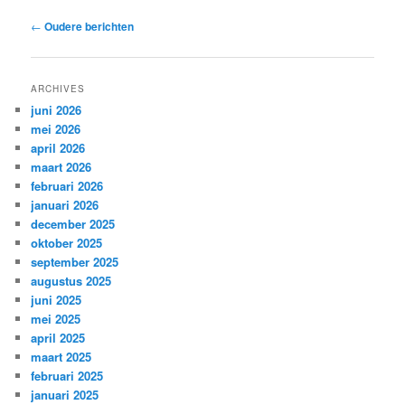
Bericht
←
Oudere berichten
navigatie
ARCHIVES
juni 2026
mei 2026
april 2026
maart 2026
februari 2026
januari 2026
december 2025
oktober 2025
september 2025
augustus 2025
juni 2025
mei 2025
april 2025
maart 2025
februari 2025
januari 2025