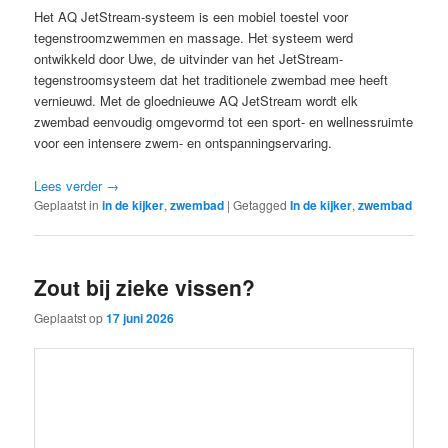
Het AQ JetStream-systeem is een mobiel toestel voor
tegenstroomzwemmen en massage. Het systeem werd
ontwikkeld door Uwe, de uitvinder van het JetStream-
tegenstroomsysteem dat het traditionele zwembad mee heeft
vernieuwd. Met de gloednieuwe AQ JetStream wordt elk
zwembad eenvoudig omgevormd tot een sport- en wellnessruimte
voor een intensere zwem- en ontspanningservaring.
Lees verder
→
Geplaatst in
in de kijker
,
zwembad
|
Getagged
In de kijker
,
zwembad
Zout bij zieke vissen?
Geplaatst op
17 juni 2026