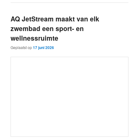
AQ JetStream maakt van elk
zwembad een sport- en
wellnessruimte
Geplaatst op
17 juni 2026