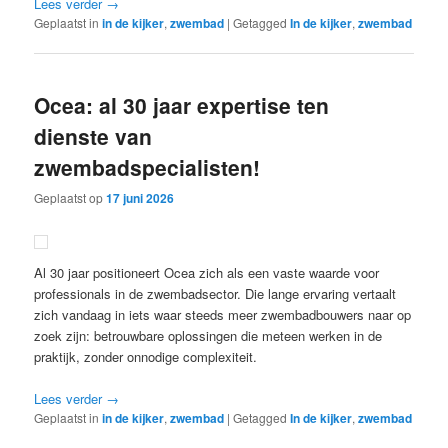
Lees verder
→
Geplaatst in
in de kijker
,
zwembad
|
Getagged
In de kijker
,
zwembad
Ocea: al 30 jaar expertise ten
dienste van
zwembadspecialisten!
Geplaatst op
17 juni 2026
Al 30 jaar positioneert Ocea zich als een vaste waarde voor
professionals in de zwembadsector. Die lange ervaring vertaalt
zich vandaag in iets waar steeds meer zwembadbouwers naar op
zoek zijn: betrouwbare oplossingen die meteen werken in de
praktijk, zonder onnodige complexiteit.
Lees verder
→
Geplaatst in
in de kijker
,
zwembad
|
Getagged
In de kijker
,
zwembad