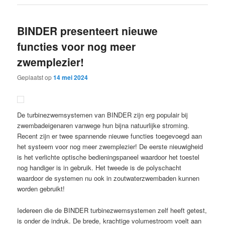
BINDER presenteert nieuwe
functies voor nog meer
zwemplezier!
Geplaatst op
14 mei 2024
De turbinezwemsystemen van BINDER zijn erg populair bij
zwembadeigenaren vanwege hun bijna natuurlijke stroming.
Recent zijn er twee spannende nieuwe functies toegevoegd aan
het systeem voor nog meer zwemplezier! De eerste nieuwigheid
is het verlichte optische bedieningspaneel waardoor het toestel
nog handiger is in gebruik. Het tweede is de polyschacht
waardoor de systemen nu ook in zoutwaterzwembaden kunnen
worden gebruikt!
Iedereen die de BINDER turbinezwemsystemen zelf heeft getest,
is onder de indruk. De brede, krachtige volumestroom voelt aan