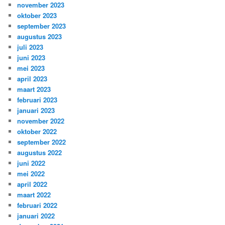
november 2023
oktober 2023
september 2023
augustus 2023
juli 2023
juni 2023
mei 2023
april 2023
maart 2023
februari 2023
januari 2023
november 2022
oktober 2022
september 2022
augustus 2022
juni 2022
mei 2022
april 2022
maart 2022
februari 2022
januari 2022