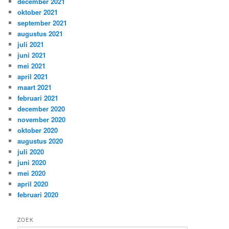
december 2021
oktober 2021
september 2021
augustus 2021
juli 2021
juni 2021
mei 2021
april 2021
maart 2021
februari 2021
december 2020
november 2020
oktober 2020
augustus 2020
juli 2020
juni 2020
mei 2020
april 2020
februari 2020
ZOEK