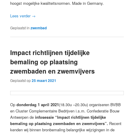
hoogst mogelijke kwaliteitsnormen. Made in Germany.
Lees verder
→
Geplaatst in
zwembad
Impact richtlijnen tijdelijke
bemaling op plaatsing
zwembaden en zwemvijvers
Geplaatst op
25 maart 2021
Op
donderdag 1 april 2021
(18.30u –20.30u) organiseren BVBB
en Cluster Complementaire Bedrijven i.s.m. Confederatie Bouw
Antwerpen de
infosessie “Impact richtlijnen tijdelijke
bemaling op plaatsing zwembaden en zwemvijvers”.
Recent
kenden wij binnen bronbemaling belangrijke wijzigingen in de