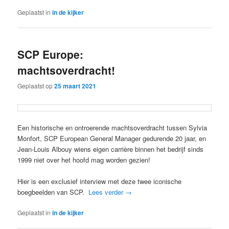
Geplaatst in
in de kijker
SCP Europe:
machtsoverdracht!
Geplaatst op
25 maart 2021
Een historische en ontroerende machtsoverdracht tussen Sylvia
Monfort, SCP European General Manager gedurende 20 jaar, en
Jean-Louis Albouy wiens eigen carrière binnen het bedrijf sinds
1999 niet over het hoofd mag worden gezien!
Hier is een exclusief interview met deze twee iconische
boegbeelden van SCP.
Lees verder
→
Geplaatst in
in de kijker