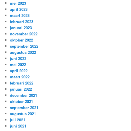
mei 2023
april 2023
maart 2023
februari 2023
januari 2023
november 2022
oktober 2022
september 2022
augustus 2022
juni 2022
mei 2022
april 2022
maart 2022
februari 2022
januari 2022
december 2021
oktober 2021
september 2021
augustus 2021
juli 2021
juni 2021