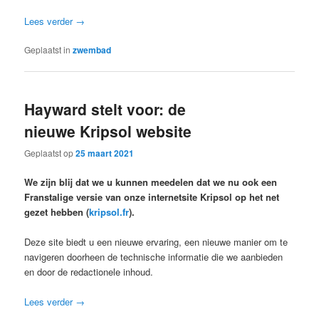
Lees verder
→
Geplaatst in
zwembad
Hayward stelt voor: de
nieuwe Kripsol website
Geplaatst op
25 maart 2021
We zijn blij dat we u kunnen meedelen dat we nu ook een
Franstalige versie van onze internetsite Kripsol op het net
gezet hebben (
kripsol.fr
).
Deze site biedt u een nieuwe ervaring, een nieuwe manier om te
navigeren doorheen de technische informatie die we aanbieden
en door de redactionele inhoud.
Lees verder
→