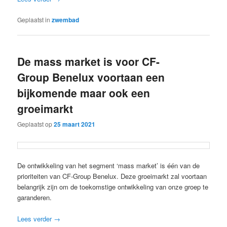
Geplaatst in
zwembad
De mass market is voor CF-
Group Benelux voortaan een
bijkomende maar ook een
groeimarkt
Geplaatst op
25 maart 2021
De ontwikkeling van het segment ‘mass market’ is één van de
prioriteiten van CF-Group Benelux. Deze groeimarkt zal voortaan
belangrijk zijn om de toekomstige ontwikkeling van onze groep te
garanderen.
Lees verder
→