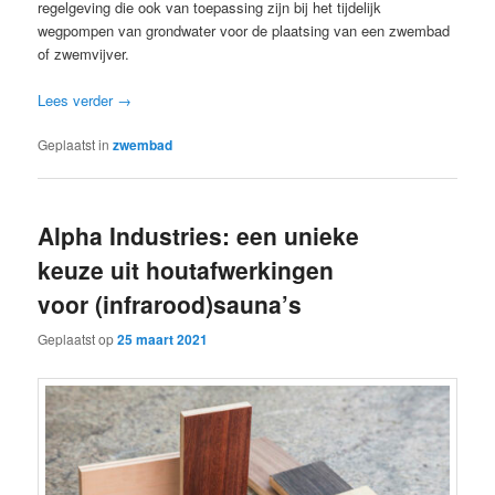
regelgeving die ook van toepassing zijn bij het tijdelijk
wegpompen van grondwater voor de plaatsing van een zwembad
of zwemvijver.
Lees verder
→
Geplaatst in
zwembad
Alpha Industries: een unieke
keuze uit houtafwerkingen
voor (infrarood)sauna’s
Geplaatst op
25 maart 2021