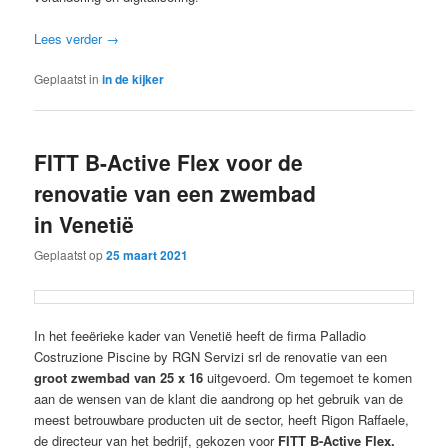
Lees verder
→
Geplaatst in
in de kijker
FITT B-Active Flex voor de
renovatie van een zwembad
in Venetië
Geplaatst op
25 maart 2021
In het feeërieke kader van Venetië heeft de firma Palladio
Costruzione Piscine by RGN Servizi srl de renovatie van een
groot zwembad van 25 x 16
uitgevoerd. Om tegemoet te komen
aan de wensen van de klant die aandrong op het gebruik van de
meest betrouwbare producten uit de sector, heeft Rigon Raffaele,
de directeur van het bedrijf, gekozen voor
FITT B-Active Flex.