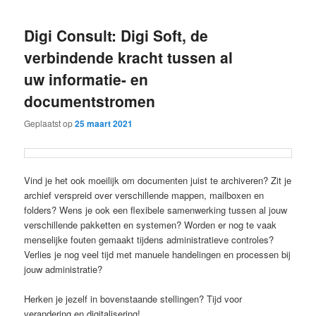
Digi Consult: Digi Soft, de
verbindende kracht tussen al
uw informatie- en
documentstromen
Geplaatst op
25 maart 2021
Vind je het ook moeilijk om documenten juist te archiveren? Zit je
archief verspreid over verschillende mappen, mailboxen en
folders? Wens je ook een flexibele samenwerking tussen al jouw
verschillende pakketten en systemen? Worden er nog te vaak
menselijke fouten gemaakt tijdens administratieve controles?
Verlies je nog veel tijd met manuele handelingen en processen bij
jouw administratie?
Herken je jezelf in bovenstaande stellingen? Tijd voor
verandering en digitalisering!