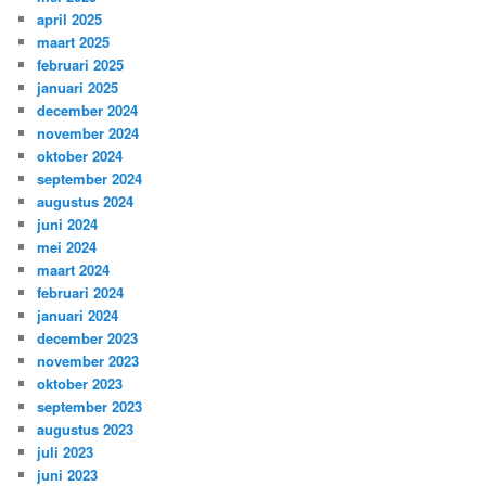
april 2025
maart 2025
februari 2025
januari 2025
december 2024
november 2024
oktober 2024
september 2024
augustus 2024
juni 2024
mei 2024
maart 2024
februari 2024
januari 2024
december 2023
november 2023
oktober 2023
september 2023
augustus 2023
juli 2023
juni 2023