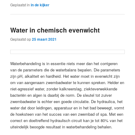
Geplaatst in
in de kijker
Water in chemisch evenwicht
Geplaatst op
25 maart 2021
Waterbehandeling is in essentie niets meer dan het corrigeren
van de parameters die de waterbalans bepalen. Die parameters
zijn pH, alkaliteit en hardheid. Het water moet in evenwicht zijn
om van aangenaam zwembadwater te kunnen spreken. Helder en
niet-agressief water, zonder kalkneerslag, ziekteverwekkende
bacteriën en algen is daarbij de norm. De sleutel tot zuiver
zwembadwater is echter een goede circulatie. De hydraulica, het
water dat door leidingen, apparatuur en in het bad beweegt, vormt
de hoeksteen van het succes van een zwembad of spa. Met een
correct en doeltreffend hydraulisch circuit kan je tot 80% van het
uiteindelijk beoogde resultaat in waterbehandeling behalen.