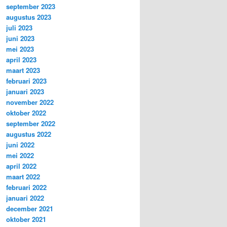
september 2023
augustus 2023
juli 2023
juni 2023
mei 2023
april 2023
maart 2023
februari 2023
januari 2023
november 2022
oktober 2022
september 2022
augustus 2022
juni 2022
mei 2022
april 2022
maart 2022
februari 2022
januari 2022
december 2021
oktober 2021