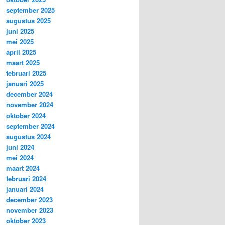
september 2025
augustus 2025
juni 2025
mei 2025
april 2025
maart 2025
februari 2025
januari 2025
december 2024
november 2024
oktober 2024
september 2024
augustus 2024
juni 2024
mei 2024
maart 2024
februari 2024
januari 2024
december 2023
november 2023
oktober 2023