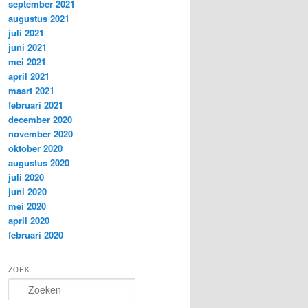
september 2021
augustus 2021
juli 2021
juni 2021
mei 2021
april 2021
maart 2021
februari 2021
december 2020
november 2020
oktober 2020
augustus 2020
juli 2020
juni 2020
mei 2020
april 2020
februari 2020
ZOEK
Z
o