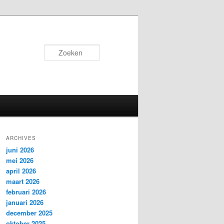
Zoeken
ARCHIVES
juni 2026
mei 2026
april 2026
maart 2026
februari 2026
januari 2026
december 2025
oktober 2025