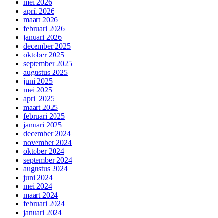
mei 2026
april 2026
maart 2026
februari 2026
januari 2026
december 2025
oktober 2025
september 2025
augustus 2025
juni 2025
mei 2025
april 2025
maart 2025
februari 2025
januari 2025
december 2024
november 2024
oktober 2024
september 2024
augustus 2024
juni 2024
mei 2024
maart 2024
februari 2024
januari 2024