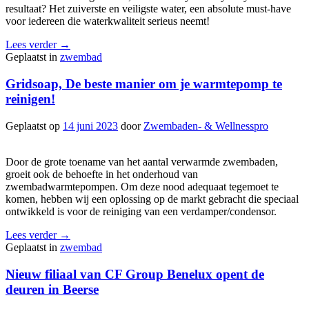
resultaat? Het zuiverste en veiligste water, een absolute must-have
voor iedereen die waterkwaliteit serieus neemt!
Lees verder
→
Geplaatst in
zwembad
Gridsoap, De beste manier om je warmtepomp te
reinigen!
Geplaatst op
14 juni 2023
door
Zwembaden- & Wellnesspro
Door de grote toename van het aantal verwarmde zwembaden,
groeit ook de behoefte in het onderhoud van
zwembadwarmtepompen. Om deze nood adequaat tegemoet te
komen, hebben wij een oplossing op de markt gebracht die speciaal
ontwikkeld is voor de reiniging van een verdamper/condensor.
Lees verder
→
Geplaatst in
zwembad
Nieuw filiaal van CF Group Benelux opent de
deuren in Beerse