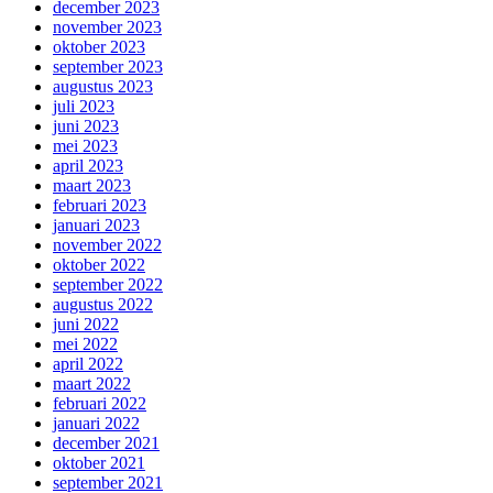
december 2023
november 2023
oktober 2023
september 2023
augustus 2023
juli 2023
juni 2023
mei 2023
april 2023
maart 2023
februari 2023
januari 2023
november 2022
oktober 2022
september 2022
augustus 2022
juni 2022
mei 2022
april 2022
maart 2022
februari 2022
januari 2022
december 2021
oktober 2021
september 2021