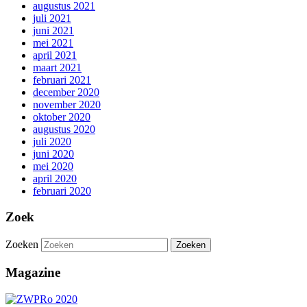
augustus 2021
juli 2021
juni 2021
mei 2021
april 2021
maart 2021
februari 2021
december 2020
november 2020
oktober 2020
augustus 2020
juli 2020
juni 2020
mei 2020
april 2020
februari 2020
Zoek
Zoeken
Magazine