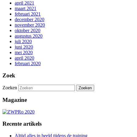
april 2021
maart 2021
februari 2021
december 2020
november 2020
oktober 2020
augustus 2020
juli 2020
juni 2020
mei 2020
april 2020
februari 2020
Zoek
Zoeken
Magazine
Recente artikels
Altijd alles in beeld tijdens de training