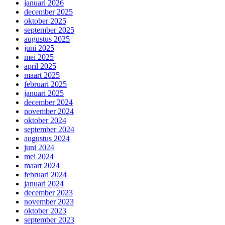
januari 2026
december 2025
oktober 2025
september 2025
augustus 2025
juni 2025
mei 2025
april 2025
maart 2025
februari 2025
januari 2025
december 2024
november 2024
oktober 2024
september 2024
augustus 2024
juni 2024
mei 2024
maart 2024
februari 2024
januari 2024
december 2023
november 2023
oktober 2023
september 2023