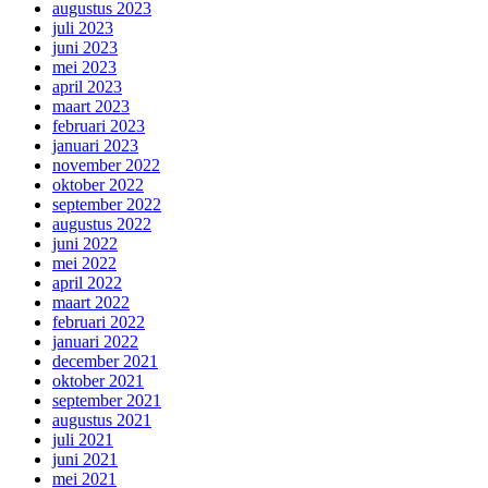
augustus 2023
juli 2023
juni 2023
mei 2023
april 2023
maart 2023
februari 2023
januari 2023
november 2022
oktober 2022
september 2022
augustus 2022
juni 2022
mei 2022
april 2022
maart 2022
februari 2022
januari 2022
december 2021
oktober 2021
september 2021
augustus 2021
juli 2021
juni 2021
mei 2021