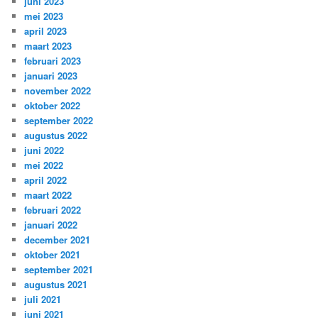
juni 2023
mei 2023
april 2023
maart 2023
februari 2023
januari 2023
november 2022
oktober 2022
september 2022
augustus 2022
juni 2022
mei 2022
april 2022
maart 2022
februari 2022
januari 2022
december 2021
oktober 2021
september 2021
augustus 2021
juli 2021
juni 2021