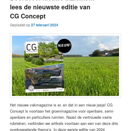
lees de nieuwste editie van
CG Concept
Geplaatst op
27 februari 2024
Het nieuwe vakmagazine is er, en dat in een nieuw jasje! CG
Concept is voortaan het groenmagazine voor openbare, semi-
openbare en particuliere ruimten. Naast de vertrouwde vaste
rubrieken, verbinden we artikels voortaan aan een van deze drie
overkoepelende thema’s. In deze eerste editie van 2024