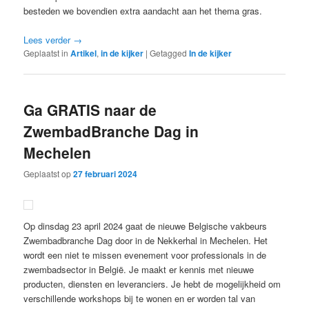
besteden we bovendien extra aandacht aan het thema gras.
Lees verder
→
Geplaatst in
Artikel
,
in de kijker
|
Getagged
In de kijker
Ga GRATIS naar de
ZwembadBranche Dag in
Mechelen
Geplaatst op
27 februari 2024
Op dinsdag 23 april 2024 gaat de nieuwe Belgische vakbeurs
Zwembadbranche Dag door in de Nekkerhal in Mechelen. Het
wordt een niet te missen evenement voor professionals in de
zwembadsector in België. Je maakt er kennis met nieuwe
producten, diensten en leveranciers. Je hebt de mogelijkheid om
verschillende workshops bij te wonen en er worden tal van