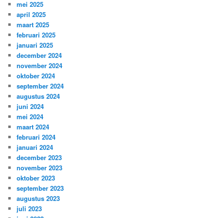
mei 2025
april 2025
maart 2025
februari 2025
januari 2025
december 2024
november 2024
oktober 2024
september 2024
augustus 2024
juni 2024
mei 2024
maart 2024
februari 2024
januari 2024
december 2023
november 2023
oktober 2023
september 2023
augustus 2023
juli 2023