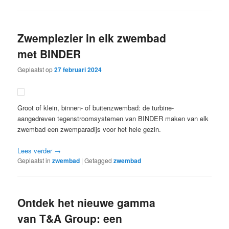
Zwemplezier in elk zwembad
met BINDER
Geplaatst op
27 februari 2024
Groot of klein, binnen- of buitenzwembad: de turbine-
aangedreven tegenstroomsystemen van BINDER maken van elk
zwembad een zwemparadijs voor het hele gezin.
Lees verder
→
Geplaatst in
zwembad
|
Getagged
zwembad
Ontdek het nieuwe gamma
van T&A Group: een