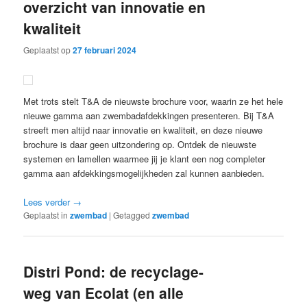
overzicht van innovatie en
kwaliteit
Geplaatst op
27 februari 2024
Met trots stelt T&A de nieuwste brochure voor, waarin ze het hele
nieuwe gamma aan zwembadafdekkingen presenteren. Bij T&A
streeft men altijd naar innovatie en kwaliteit, en deze nieuwe
brochure is daar geen uitzondering op. Ontdek de nieuwste
systemen en lamellen waarmee jij je klant een nog completer
gamma aan afdekkingsmogelijkheden zal kunnen aanbieden.
Lees verder
→
Geplaatst in
zwembad
|
Getagged
zwembad
Distri Pond: de recyclage-
weg van Ecolat (en alle