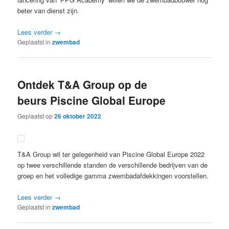
beter van dienst zijn.
Lees verder
→
Geplaatst in
zwembad
Ontdek T&A Group op de
beurs Piscine Global Europe
Geplaatst op
26 oktober 2022
T&A Group wil ter gelegenheid van Piscine Global Europe 2022
op twee verschillende standen de verschillende bedrijven van de
groep en het volledige gamma zwembadafdekkingen voorstellen.
Lees verder
→
Geplaatst in
zwembad