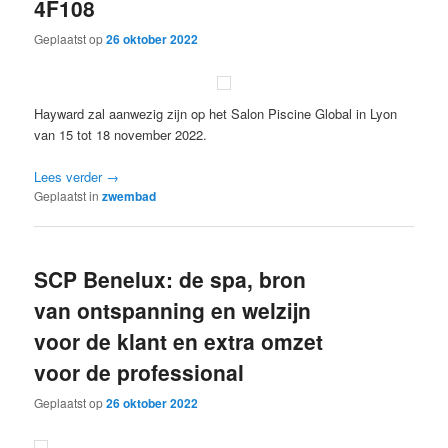
4F108
Geplaatst op
26 oktober 2022
Hayward zal aanwezig zijn op het Salon Piscine Global in Lyon
van 15 tot 18 november 2022.
Lees verder
→
Geplaatst in
zwembad
SCP Benelux: de spa, bron
van ontspanning en welzijn
voor de klant en extra omzet
voor de professional
Geplaatst op
26 oktober 2022