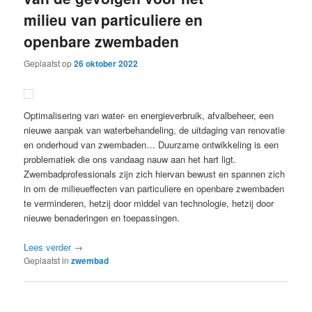
milieu van particuliere en
openbare zwembaden
Geplaatst op
26 oktober 2022
Optimalisering van water- en energieverbruik, afvalbeheer, een
nieuwe aanpak van waterbehandeling, de uitdaging van renovatie
en onderhoud van zwembaden… Duurzame ontwikkeling is een
problematiek die ons vandaag nauw aan het hart ligt.
Zwembadprofessionals zijn zich hiervan bewust en spannen zich
in om de milieueffecten van particuliere en openbare zwembaden
te verminderen, hetzij door middel van technologie, hetzij door
nieuwe benaderingen en toepassingen.
Lees verder
→
Geplaatst in
zwembad