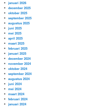
januari 2026
december 2025
oktober 2025
september 2025
augustus 2025
juni 2025
mei 2025
april 2025
maart 2025
februari 2025
januari 2025
december 2024
november 2024
oktober 2024
september 2024
augustus 2024
juni 2024
mei 2024
maart 2024
februari 2024
januari 2024