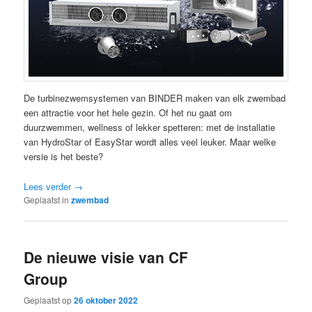
De turbinezwemsystemen van BINDER maken van elk zwembad
een attractie voor het hele gezin. Of het nu gaat om
duurzwemmen, wellness of lekker spetteren: met de installatie
van HydroStar of EasyStar wordt alles veel leuker. Maar welke
versie is het beste?
Lees verder
→
Geplaatst in
zwembad
De nieuwe visie van CF
Group
Geplaatst op
26 oktober 2022