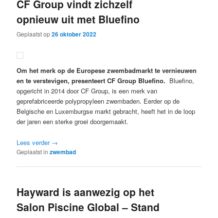
CF Group vindt zichzelf
opnieuw uit met Bluefino
Geplaatst op
26 oktober 2022
Om het merk op de Europese zwembadmarkt te vernieuwen
en te verstevigen, presenteert CF Group Bluefino.
Bluefino,
opgericht in 2014 door CF Group, is een merk van
geprefabriceerde polypropyleen zwembaden. Eerder op de
Belgische en Luxemburgse markt gebracht, heeft het in de loop
der jaren een sterke groei doorgemaakt.
Lees verder
→
Geplaatst in
zwembad
Hayward is aanwezig op het
Salon Piscine Global – Stand