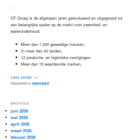
CF Groep is de afgelopen jaren geëvolueerd en uitgegroeid tot
een belangrijke speler op de markt voor zwembad- en
wateronderhoud:
Meer dan 1.200 geweldige mensen.
In meer dan 40 landen.
12 productie- en logistieke vestigingen.
Meer dan 15 waardevolle merken.
Lees verder
→
Geplaatst in
zwembad
ARCHIVES
juni 2026
mei 2026
april 2026
maart 2026
februari 2026