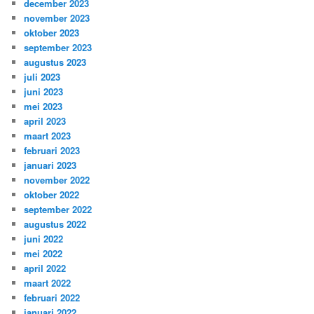
december 2023
november 2023
oktober 2023
september 2023
augustus 2023
juli 2023
juni 2023
mei 2023
april 2023
maart 2023
februari 2023
januari 2023
november 2022
oktober 2022
september 2022
augustus 2022
juni 2022
mei 2022
april 2022
maart 2022
februari 2022
januari 2022