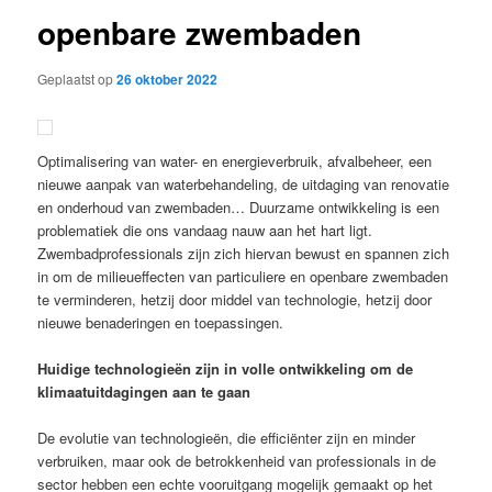
openbare zwembaden
Geplaatst op
26 oktober 2022
Optimalisering van water- en energieverbruik, afvalbeheer, een
nieuwe aanpak van waterbehandeling, de uitdaging van renovatie
en onderhoud van zwembaden… Duurzame ontwikkeling is een
problematiek die ons vandaag nauw aan het hart ligt.
Zwembadprofessionals zijn zich hiervan bewust en spannen zich
in om de milieueffecten van particuliere en openbare zwembaden
te verminderen, hetzij door middel van technologie, hetzij door
nieuwe benaderingen en toepassingen.
Huidige technologieën zijn in volle ontwikkeling om de
klimaatuitdagingen aan te gaan
De evolutie van technologieën, die efficiënter zijn en minder
verbruiken, maar ook de betrokkenheid van professionals in de
sector hebben een echte vooruitgang mogelijk gemaakt op het