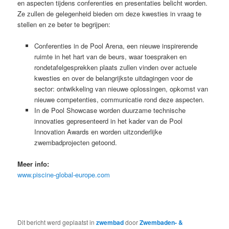
en aspecten tijdens conferenties en presentaties belicht worden.
Ze zullen de gelegenheid bieden om deze kwesties in vraag te
stellen en ze beter te begrijpen:
Conferenties in de Pool Arena, een nieuwe inspirerende
ruimte in het hart van de beurs, waar toespraken en
rondetafelgesprekken plaats zullen vinden over actuele
kwesties en over de belangrijkste uitdagingen voor de
sector: ontwikkeling van nieuwe oplossingen, opkomst van
nieuwe competenties, communicatie rond deze aspecten.
In de Pool Showcase worden duurzame technische
innovaties gepresenteerd in het kader van de Pool
Innovation Awards en worden uitzonderlijke
zwembadprojecten getoond.
Meer info:
www.piscine-global-europe.com
Dit bericht werd geplaatst in
zwembad
door
Zwembaden- &