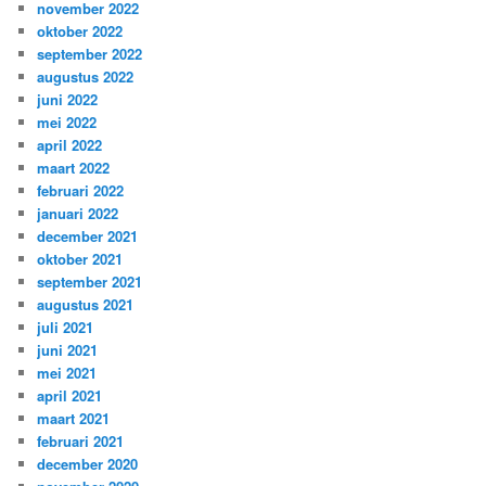
november 2022
oktober 2022
september 2022
augustus 2022
juni 2022
mei 2022
april 2022
maart 2022
februari 2022
januari 2022
december 2021
oktober 2021
september 2021
augustus 2021
juli 2021
juni 2021
mei 2021
april 2021
maart 2021
februari 2021
december 2020