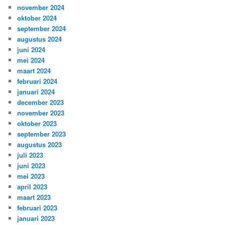
november 2024
oktober 2024
september 2024
augustus 2024
juni 2024
mei 2024
maart 2024
februari 2024
januari 2024
december 2023
november 2023
oktober 2023
september 2023
augustus 2023
juli 2023
juni 2023
mei 2023
april 2023
maart 2023
februari 2023
januari 2023