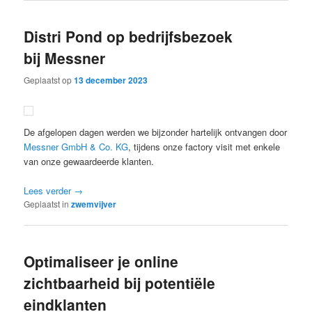
Distri Pond op bedrijfsbezoek
bij Messner
Geplaatst op
13 december 2023
De afgelopen dagen werden we bijzonder hartelijk ontvangen door
Messner GmbH & Co. KG
, tijdens onze factory visit met enkele
van onze gewaardeerde klanten.
Lees verder
→
Geplaatst in
zwemvijver
Optimaliseer je online
zichtbaarheid bij potentiële
eindklanten