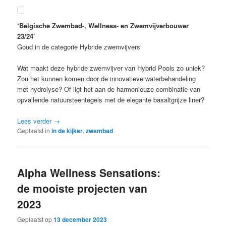
‘Belgische Zwembad-, Wellness- en Zwemvijverbouwer
23/24’
Goud in de categorie Hybride zwemvijvers
Wat maakt deze hybride zwemvijver van Hybrid Pools zo uniek?
Zou het kunnen komen door de innovatieve waterbehandeling
met hydrolyse? Of ligt het aan de harmonieuze combinatie van
opvallende natuursteentegels met de elegante basaltgrijze liner?
Lees verder
→
Geplaatst in
in de kijker
,
zwembad
Alpha Wellness Sensations:
de mooiste projecten van
2023
Geplaatst op
13 december 2023