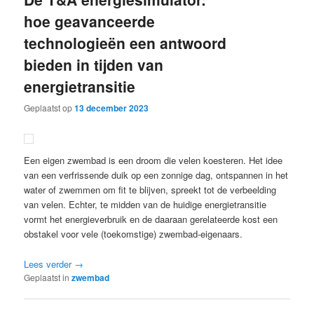
hoe geavanceerde
technologieën een antwoord
bieden in tijden van
energietransitie
Geplaatst op
13 december 2023
Een eigen zwembad is een droom die velen koesteren. Het idee
van een verfrissende duik op een zonnige dag, ontspannen in het
water of zwemmen om fit te blijven, spreekt tot de verbeelding
van velen. Echter, te midden van de huidige energietransitie
vormt het energieverbruik en de daaraan gerelateerde kost een
obstakel voor vele (toekomstige) zwembad-eigenaars.
Lees verder
→
Geplaatst in
zwembad