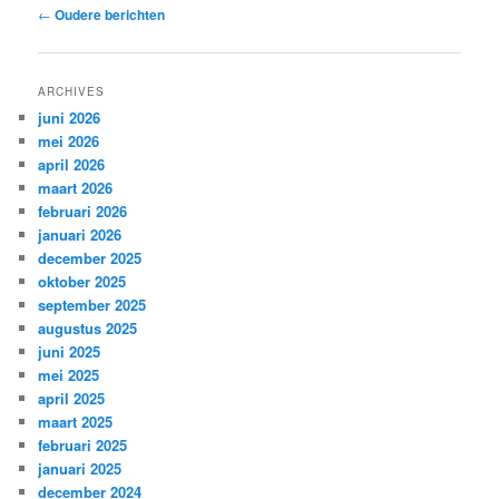
Bericht
←
Oudere berichten
navigatie
ARCHIVES
juni 2026
mei 2026
april 2026
maart 2026
februari 2026
januari 2026
december 2025
oktober 2025
september 2025
augustus 2025
juni 2025
mei 2025
april 2025
maart 2025
februari 2025
januari 2025
december 2024