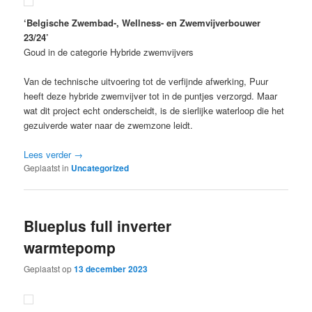
‘Belgische Zwembad-, Wellness- en Zwemvijverbouwer
23/24’
Goud in de categorie Hybride zwemvijvers
Van de technische uitvoering tot de verfijnde afwerking, Puur
heeft deze hybride zwemvijver tot in de puntjes verzorgd. Maar
wat dit project echt onderscheidt, is de sierlijke waterloop die het
gezuiverde water naar de zwemzone leidt.
Lees verder
→
Geplaatst in
Uncategorized
Blueplus full inverter
warmtepomp
Geplaatst op
13 december 2023