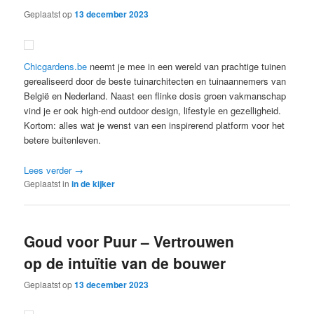
Geplaatst op
13 december 2023
Chicgardens.be
neemt je mee in een wereld van prachtige tuinen
gerealiseerd door de beste tuinarchitecten en tuinaannemers van
België en Nederland. Naast een flinke dosis groen vakmanschap
vind je er ook high-end outdoor design, lifestyle en gezelligheid.
Kortom: alles wat je wenst van een inspirerend platform voor het
betere buitenleven.
Lees verder
→
Geplaatst in
in de kijker
Goud voor Puur – Vertrouwen
op de intuïtie van de bouwer
Geplaatst op
13 december 2023