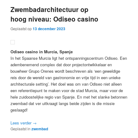
Zwembadarchitectuur op
hoog niveau: Odiseo casino
Geplaatst op
13 december 2023
Odiseo casino in Murcia, Spanje
In het Spaanse Murcia ligt het ontspanningscentrum Odiseo. Een
adembenemend complex dat door projectontwikkelaar en
bouwheer Grupo Orenes wordt beschreven als ‘een geweldige
reis door de wereld van gastronomie en vrije tijd in een unieke
architecturale setting’. Het doel was om van Odiseo niet alleen
een referentiepunt te maken voor de stad Murcia, maar voor de
hele zuidoostelijke regio van Spanje. En met het slanke betonnen
zwembad dat ver uitkraagt langs beide zijden is die missie
geslaagd!
Lees verder
→
Geplaatst in
zwembad