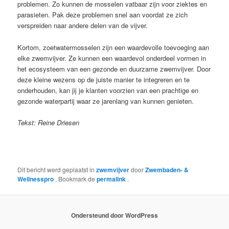
problemen. Zo kunnen de mosselen vatbaar zijn voor ziektes en
parasieten. Pak deze problemen snel aan voordat ze zich
verspreiden naar andere delen van de vijver.
Kortom, zoetwatermosselen zijn een waardevolle toevoeging aan
elke zwemvijver. Ze kunnen een waardevol onderdeel vormen in
het ecosysteem van een gezonde en duurzame zwemvijver. Door
deze kleine wezens op de juiste manier te integreren en te
onderhouden, kan jij je klanten voorzien van een prachtige en
gezonde waterpartij waar ze jarenlang van kunnen genieten.
Tekst: Reine Driesen
Dit bericht werd geplaatst in
zwemvijver
door
Zwembaden- &
Wellnesspro
. Bookmark de
permalink
.
Ondersteund door WordPress