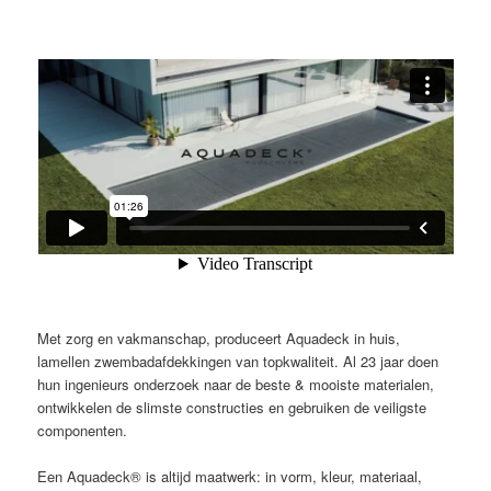
Met zorg en vakmanschap, produceert Aquadeck in huis,
lamellen zwembadafdekkingen van topkwaliteit. Al 23 jaar doen
hun ingenieurs onderzoek naar de beste & mooiste materialen,
ontwikkelen de slimste constructies en gebruiken de veiligste
componenten.
Een Aquadeck® is altijd maatwerk: in vorm, kleur, materiaal,