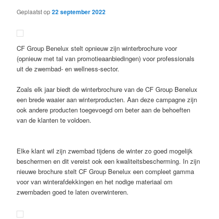
Geplaatst op
22 september 2022
CF Group Benelux stelt opnieuw zijn winterbrochure voor
(opnieuw met tal van promotieaanbiedingen) voor professionals
uit de zwembad- en wellness-sector.
Zoals elk jaar biedt de winterbrochure van de CF Group Benelux
een brede waaier aan winterproducten. Aan deze campagne zijn
ook andere producten toegevoegd om beter aan de behoeften
van de klanten te voldoen.
Elke klant wil zijn zwembad tijdens de winter zo goed mogelijk
beschermen en dit vereist ook een kwaliteitsbescherming. In zijn
nieuwe brochure stelt CF Group Benelux een compleet gamma
voor van winterafdekkingen en het nodige materiaal om
zwembaden goed te laten overwinteren.