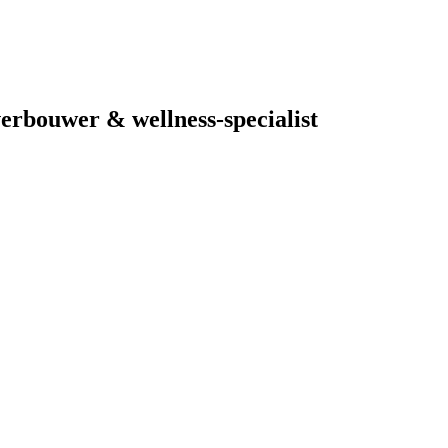
erbouwer & wellness-specialist