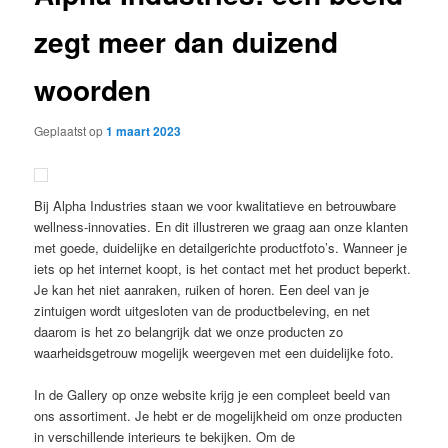
zegt meer dan duizend
woorden
Geplaatst op
1 maart 2023
Bij Alpha Industries staan we voor kwalitatieve en betrouwbare
wellness-innovaties. En dit illustreren we graag aan onze klanten
met goede, duidelijke en detailgerichte productfoto’s. Wanneer je
iets op het internet koopt, is het contact met het product beperkt.
Je kan het niet aanraken, ruiken of horen. Een deel van je
zintuigen wordt uitgesloten van de productbeleving, en net
daarom is het zo belangrijk dat we onze producten zo
waarheidsgetrouw mogelijk weergeven met een duidelijke foto.
In de Gallery op onze website krijg je een compleet beeld van
ons assortiment. Je hebt er de mogelijkheid om onze producten
in verschillende interieurs te bekijken. Om de