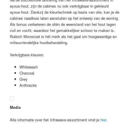
ayous-hout, zijn de cabines nu ook verkrijgbaar in gekleurd
ayous-hout. Dankzij de kleurtechniek op basis van olie, kan je de
cabines naadloos laten aansluiten op het ontwerp van de woning.
Als bonus verbeteren de oliën de weerstand van het hout tegen
vuil en vocht, waardoor het gemakkelijker schoon te maken is.
Rubio® Monocoat is hét merk als het gaat om hoogwaardige en
milieuvriendelijke houtbehandeling.
Verkrijgbare kleuren:
Whitewash
Charcoal
Grey
Anthracite
Media
Alle informatie over het Infrawave-assortiment vind je
hier
.