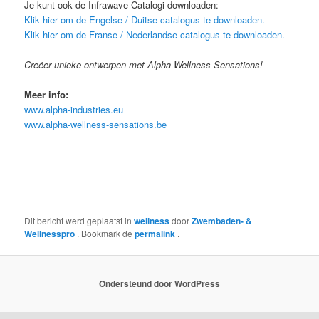
Je kunt ook de Infrawave Catalogi downloaden:
Klik hier om de Engelse / Duitse catalogus te downloaden.
Klik hier om de Franse / Nederlandse catalogus te downloaden.
Creëer unieke ontwerpen met Alpha Wellness Sensations!
Meer info:
www.alpha-industries.eu
www.alpha-wellness-sensations.be
Dit bericht werd geplaatst in
wellness
door
Zwembaden- &
Wellnesspro
. Bookmark de
permalink
.
Ondersteund door WordPress