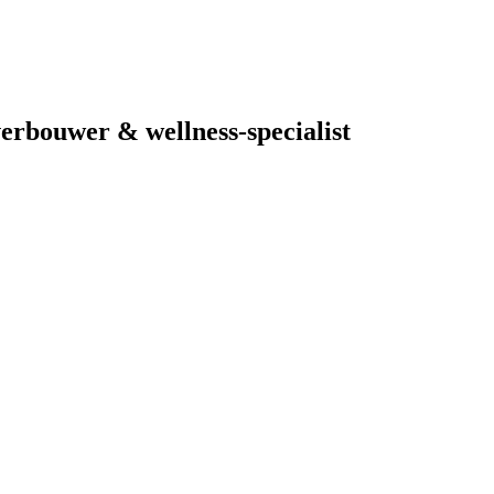
erbouwer & wellness-specialist